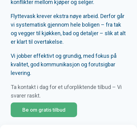
konflikter mellom kjøper og selger.
Flyttevask krever ekstra nøye arbeid. Derfor går
vi systematisk gjennom hele boligen – fra tak
og vegger til kjøkken, bad og detaljer – slik at alt
er klart til overtakelse.
Vi jobber effektivt og grundig, med fokus på
kvalitet, god kommunikasjon og forutsigbar
levering.
Ta kontakt i dag for et uforpliktende tilbud – Vi
svarer raskt.
Be om gratis tilbud