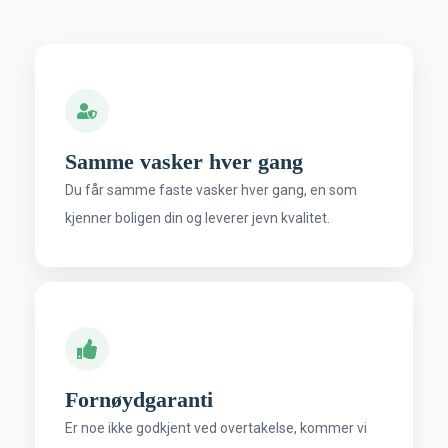
Samme vasker hver gang
Du får samme faste vasker hver gang, en som
kjenner boligen din og leverer jevn kvalitet.
Fornøydgaranti
Er noe ikke godkjent ved overtakelse, kommer vi