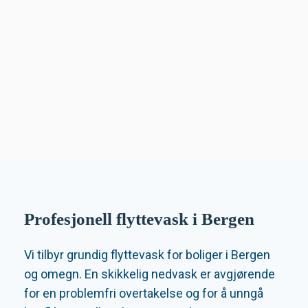
Profesjonell flyttevask i Bergen
Vi tilbyr grundig flyttevask for boliger i Bergen
og omegn. En skikkelig nedvask er avgjørende
for en problemfri overtakelse og for å unngå