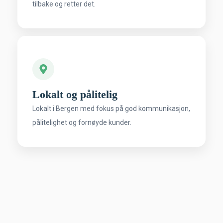
tilbake og retter det.
Lokalt og pålitelig
Lokalt i Bergen med fokus på god kommunikasjon,
pålitelighet og fornøyde kunder.