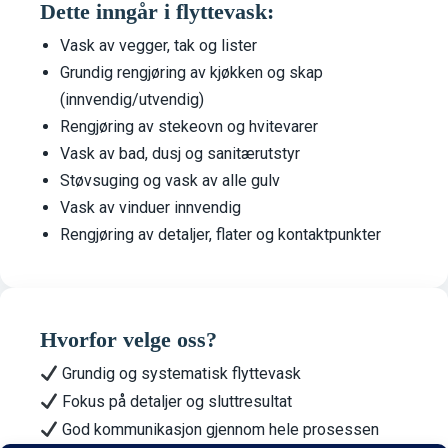
Dette inngår i flyttevask:
Vask av vegger, tak og lister
Grundig rengjøring av kjøkken og skap
(innvendig/utvendig)
Rengjøring av stekeovn og hvitevarer
Vask av bad, dusj og sanitærutstyr
Støvsuging og vask av alle gulv
Vask av vinduer innvendig
Rengjøring av detaljer, flater og kontaktpunkter
Hvorfor velge oss?
Grundig og systematisk flyttevask
Fokus på detaljer og sluttresultat
God kommunikasjon gjennom hele prosessen