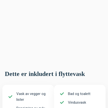
Dette er inkludert i flyttevask
Vask av vegger og
Bad og toalett
lister
Vindusvask